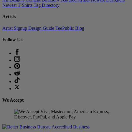
Newest T-Shirts
Tag Directory
Artists
Artist Signup
Design Guide
TeePublic Blog
Follow Us
We Accept