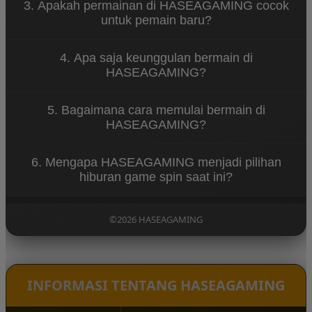
santai dan dapat dimainkan kapan saja.
3. Apakah permainan di HASEAGAMING cocok
permainan di HASEAGAMING dirancang untuk
untuk pemain baru?
memberikan hiburan tanpa tekanan. Pemain dapat
menikmati setiap putaran spin dengan santai
Ya, HASEAGAMING dirancang dengan sistem
sambil merasakan sensasi permainan yang seru.
4. Apa saja keunggulan bermain di
permainan yang sederhana sehingga mudah
HASEAGAMING?
dipahami oleh pemain baru. Navigasi yang jelas dan
tampilan yang ramah pengguna membuat siapa
HASEAGAMING menawarkan berbagai keunggulan
pun bisa mulai bermain dengan mudah.
5. Bagaimana cara memulai bermain di
seperti akses permainan yang cepat, tampilan
HASEAGAMING?
visual menarik, koleksi game spin yang beragam,
serta sistem platform yang stabil untuk
Untuk mulai bermain di HASEAGAMING, pengguna
pengalaman bermain yang nyaman.
6. Mengapa HASEAGAMING menjadi pilihan
cukup mengunjungi situs resmi HASEAGAMING,
hiburan game spin saat ini?
melakukan pendaftaran akun, lalu login ke dalam
platform untuk menikmati berbagai permainan
HASEAGAMING menjadi populer karena
yang tersedia.
menghadirkan pengalaman bermain yang modern,
©2026 HASEAGAMING
pilihan permainan yang lengkap, serta konsep
hiburan yang santai sehingga pemain dapat
menikmati setiap putaran permainan dengan lebih
menyenangkan.
INFORMASI TENTANG HASEAGAMING