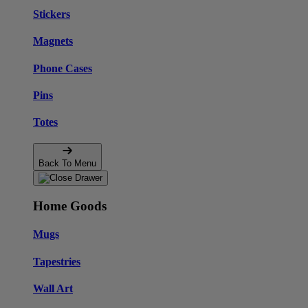
Stickers
Magnets
Phone Cases
Pins
Totes
Back To Menu
Home Goods
Mugs
Tapestries
Wall Art