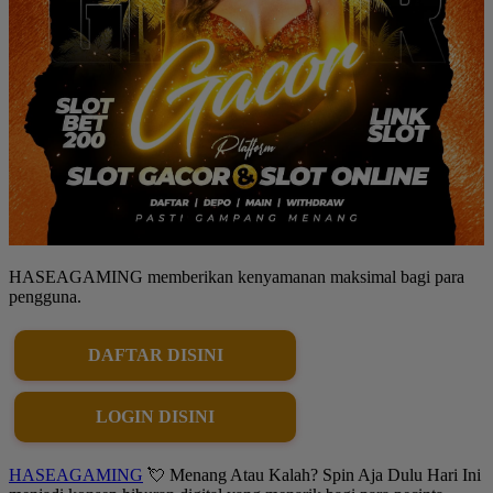
HASEAGAMING memberikan kenyamanan maksimal bagi para
pengguna.
DAFTAR DISINI
LOGIN DISINI
HASEAGAMING
💘 Menang Atau Kalah? Spin Aja Dulu Hari Ini