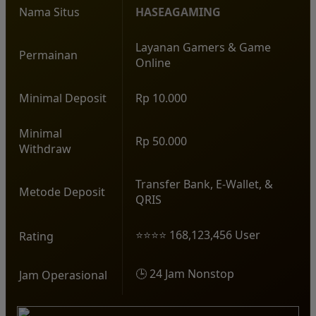
Nama Situs
HASEAGAMING
Layanan Gamers & Game
Permainan
Online
Minimal Deposit
Rp 10.000
Minimal
Rp 50.000
Withdraw
Transfer Bank, E-Wallet, &
Metode Deposit
QRIS
⭐⭐⭐⭐ 168,123,456 User
Rating
🕒 24 Jam Nonstop
Jam Operasional