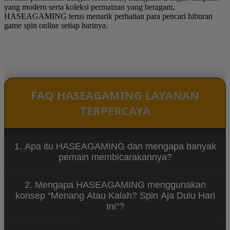
yang modern serta koleksi permainan yang beragam,
HASEAGAMING terus menarik perhatian para pencari hiburan
game spin online setiap harinya.
FAQ HASEAGAMING LAYANAN
TERPERCAYA
1. Apa itu HASEAGAMING dan mengapa banyak
pemain membicarakannya?
HASEAGAMING merupakan platform hiburan game
2. Mengapa HASEAGAMING menggunakan
spin online yang menawarkan berbagai permainan
konsep “Menang Atau Kalah? Spin Aja Dulu Hari
menarik dengan tampilan modern dan sistem yang
Ini”?
mudah diakses. Banyak pemain menyukai
HASEAGAMING karena konsep permainannya
Konsep tersebut menggambarkan bahwa