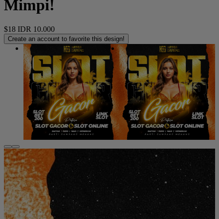
Mimpi!
$18
IDR 10.000
Create an account to favorite this design!