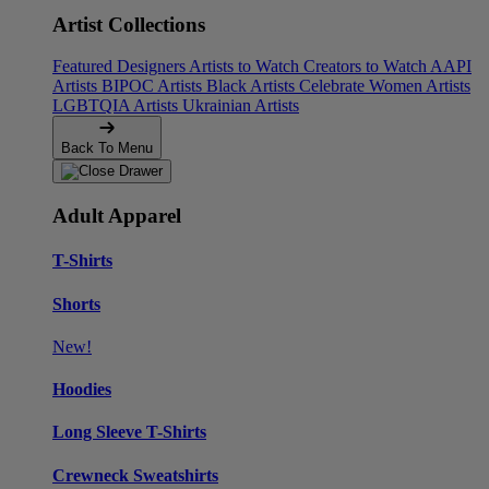
Artist Collections
Featured Designers
Artists to Watch
Creators to Watch
AAPI
Artists
BIPOC Artists
Black Artists
Celebrate Women Artists
LGBTQIA Artists
Ukrainian Artists
Back To Menu
Adult Apparel
T-Shirts
Shorts
New!
Hoodies
Long Sleeve T-Shirts
Crewneck Sweatshirts